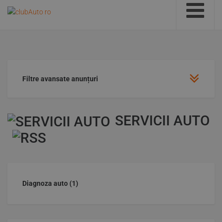
Filtre avansate anunțuri
SERVICII AUTO
Diagnoza auto
(1)