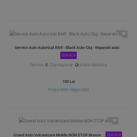
Service Auto Autorizat RAR - Black Auto Cluj - Reparatii auto
SERVICII
Service
Cluj-Napoca
Arata distanta
100
Lei
Pretul este negociabil
Grand Auto Vulcanizare Mobila NON STOP Brasov
SERVICII