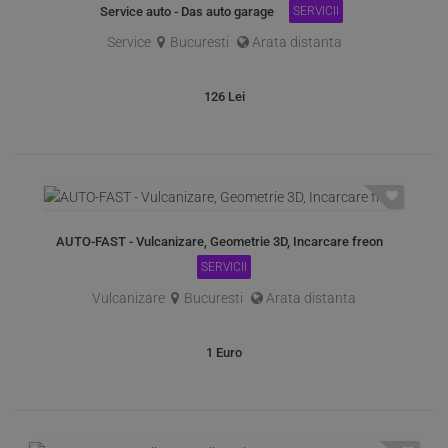
Service auto - Das auto garage
SERVICII
Service
Bucuresti
Arata distanta
126
Lei
AUTO-FAST - Vulcanizare, Geometrie 3D, Incarcare freon
SERVICII
Vulcanizare
Bucuresti
Arata distanta
1
Euro