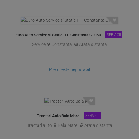
Euro Auto Service si Statie ITP Constanta CT060
SERVICII
Service
Constanta
Arata distanta
Pretul este negociabil
Tractari Auto Baia Mare
SERVICII
Tractari auto
Baia Mare
Arata distanta