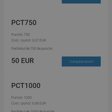
PCT750
Puncte: 750
Cost / punct:
0,07
EUR
Pachetul de 750 de puncte.
50
EUR
Cumpara acum
PCT1000
Puncte: 1000
Cost / punct:
0,06
EUR
Pachetul de 1000 de puncte.