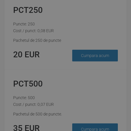
PCT250
Puncte: 250
Cost / punct:
0,08
EUR
Pachetul de 250 de puncte
20
EUR
Cumpara acum
PCT500
Puncte: 500
Cost / punct:
0,07
EUR
Pachetul de 500 de puncte.
35
EUR
Cumpara acum